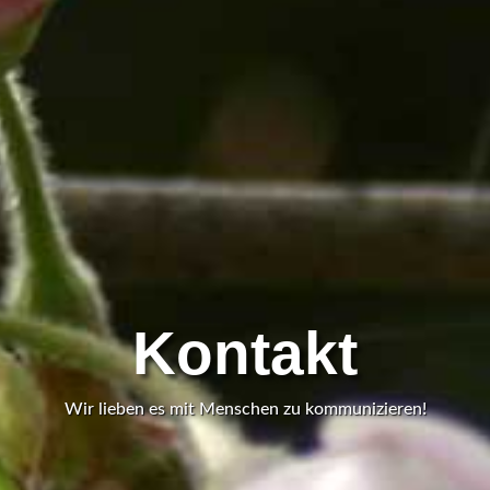
Kontakt
Wir lieben es mit Menschen zu kommunizieren!