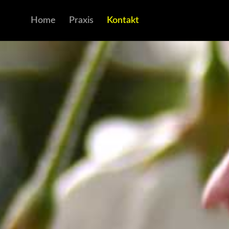
Home
Praxis
Kontakt