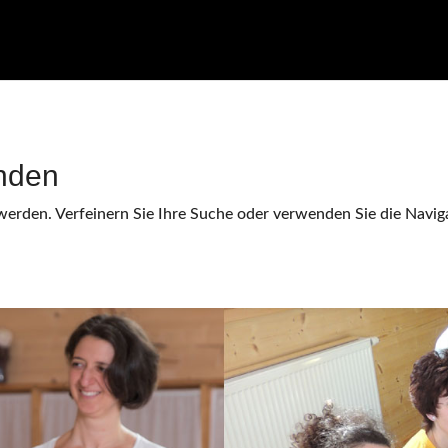
nden
werden. Verfeinern Sie Ihre Suche oder verwenden Sie die Naviga