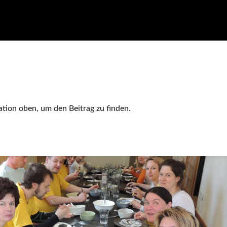
tion oben, um den Beitrag zu finden.