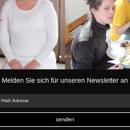
Melden Sie sich für unseren Newsletter an
senden