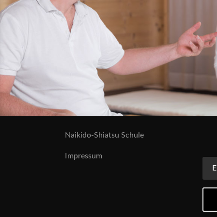
Naikido-Shiatsu Schule
Impressum