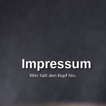
Impressum
Wer hält den Kopf hin.