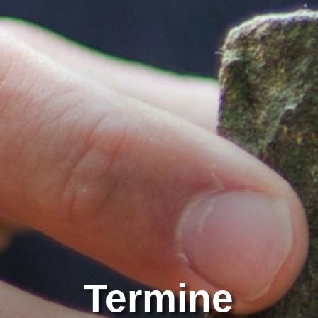
Termine